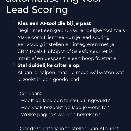
Lead Scoring
Kies een AI-tool die bij je past
Begin met een gebruiksvriendelijke tool zoals
Make.com. Hiermee kun je lead scoring
eenvoudig instellen en integreren met je
CRM (zoals HubSpot of Salesforce). Het is
intuïtief en bespaart je een hoop frustratie.
Stel duidelijke criteria op:
AI kan je helpen, maar je moet wél weten wat
je zoekt in een goede lead.
Denk aan:
– Heeft de lead een formulier ingevuld?
– Hoe vaak bezoekt de lead je website?
– Welke pagina’s worden bekeken?
Door deze criteria in te stellen, kan AI direct