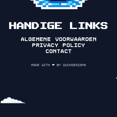
HANDIGE LINKS
Algemene voorwaarden
Privacy policy
Contact
Made with ❤ by DuckDesigns