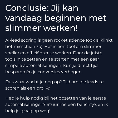
Conclusie: Jij kan
vandaag beginnen met
slimmer werken!
AI-lead scoring is geen rocket science (ook al klinkt
het misschien zo). Het is een tool om slimmer,
sneller en efficiënter te werken. Door de juiste
tools in te zetten en te starten met een paar
simpele automatiseringen, kun je direct tijd
besparen én je conversies verhogen.
Dus waar wacht je nog op? Tijd om die leads te
scoren als een pro! 🚀
Heb je hulp nodig bij het opzetten van je eerste
automatiseringen? Stuur me een berichtje, en ik
help je graag op weg!