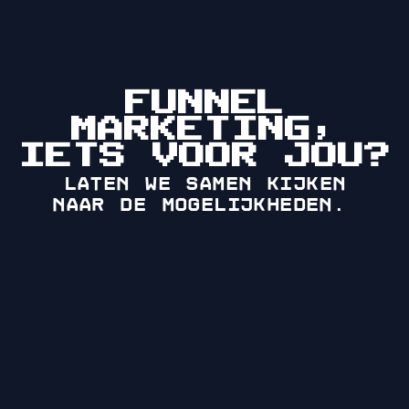
FUNNEL
MARKETING,
IETS VOOR JOU?
Laten we samen kijken
naar de mogelijkheden.