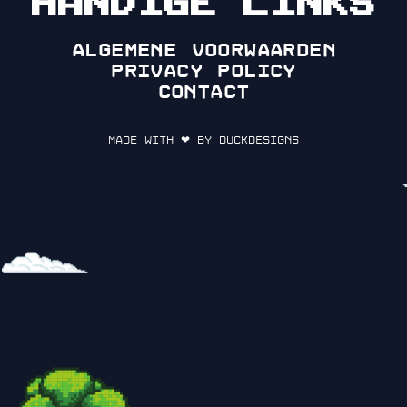
HANDIGE LINKS
Algemene voorwaarden
Privacy policy
Contact
Made with ❤ by DuckDesigns