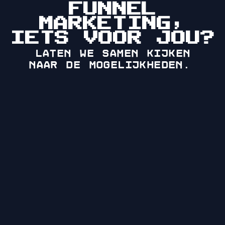
FUNNEL
MARKETING,
IETS VOOR JOU?
Laten we samen kijken
naar de mogelijkheden.