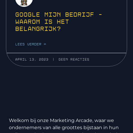
Google mijn bedrijf –
Waarom is het
belangrijk?
LEES VERDER »
april 13, 2023
Geen reacties
Welkom bij onze Marketing Arcade, waar we
ondernemers van alle groottes bijstaan in hun