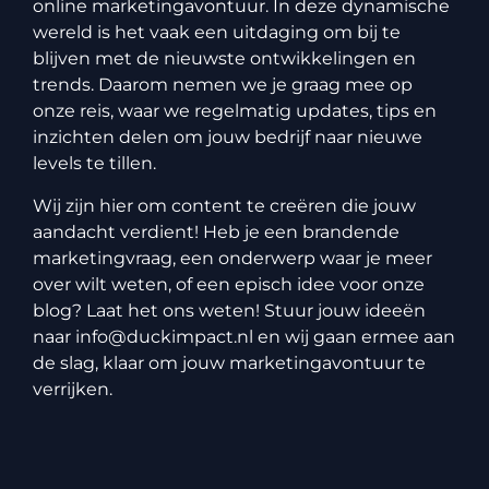
online marketingavontuur. In deze dynamische
wereld is het vaak een uitdaging om bij te
blijven met de nieuwste ontwikkelingen en
trends. Daarom nemen we je graag mee op
onze reis, waar we regelmatig updates, tips en
inzichten delen om jouw bedrijf naar nieuwe
levels te tillen.
Wij zijn hier om content te creëren die jouw
aandacht verdient! Heb je een brandende
marketingvraag, een onderwerp waar je meer
over wilt weten, of een episch idee voor onze
blog? Laat het ons weten! Stuur jouw ideeën
naar
info@duckimpact.nl
en wij gaan ermee aan
de slag, klaar om jouw marketingavontuur te
verrijken.