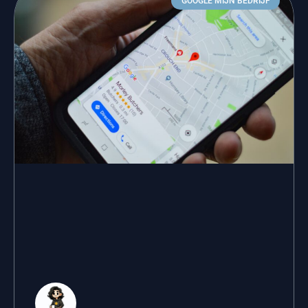
GOOGLE MIJN BEDRIJF