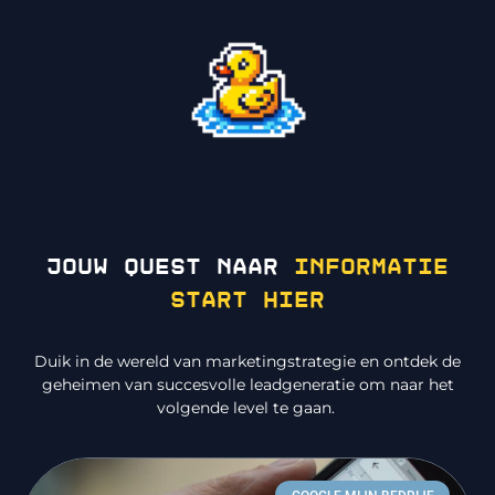
Jouw quest naar
informatie
start hier
Duik in de wereld van marketingstrategie en ontdek de
geheimen van succesvolle leadgeneratie om naar het
volgende level te gaan.