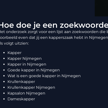
Hoe doe je een zoekwoord
et onderzoek zorgt voor een lijst aan zoekwoorden die b
oorbeeld even dat jij een kapperszaak hebt in Nijmegen. 
ls volgt uitzien:
Kapper
Kapper Nijmegen
Kapper in Nijmegen
Goede kapper in Nijmegen
Wat is een goede kapper in Nijmegen
Krullenkapper
Krullenkapper Nijmegen
Kapsalon Nijmegen
Dameskapper