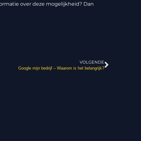
formatie over deze mogelijkheid? Dan
VOLGENDE
Google mijn bedrijf – Waarom is het belangrijk?