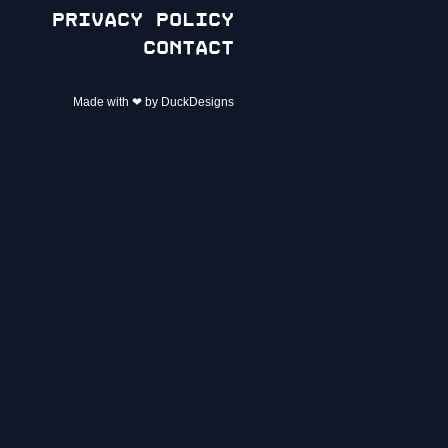
Privacy policy
Contact
Made with ❤ by DuckDesigns