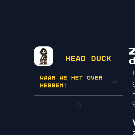
Head Duck
Waar we het over
hebben: