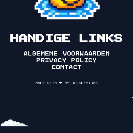
HANDIGE LINKS
Algemene voorwaarden
Privacy policy
Contact
Made with ❤ by DuckDesigns