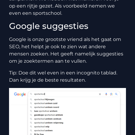
op een rijtje gezet. Als voorbeeld nemen we
even een sportschool.
Google suggesties
Google is onze grootste vriend als het gaat om
SEO, het helpt je ook te zien wat andere
mensen zoeken. Het geeft namelijk suggesties
om je zoektermen aan te vullen.
Tip: Doe dit wel even in een incognito tablad.
Dan krijg je de beste resultaten.