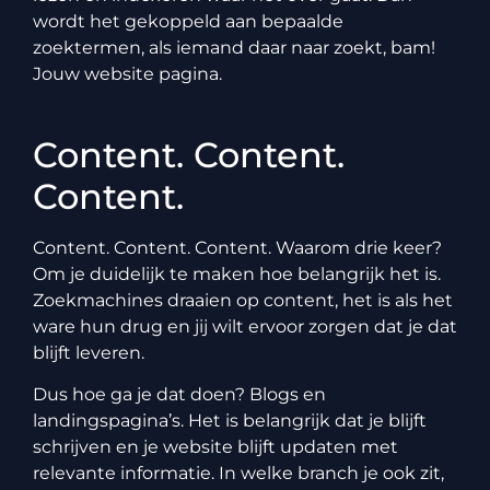
wordt het gekoppeld aan bepaalde
zoektermen, als iemand daar naar zoekt, bam!
Jouw website pagina.
Content. Content.
Content.
Content. Content. Content. Waarom drie keer?
Om je duidelijk te maken hoe belangrijk het is.
Zoekmachines draaien op content, het is als het
ware hun drug en jij wilt ervoor zorgen dat je dat
blijft leveren.
Dus hoe ga je dat doen? Blogs en
landingspagina’s. Het is belangrijk dat je blijft
schrijven en je website blijft updaten met
relevante informatie. In welke branch je ook zit,