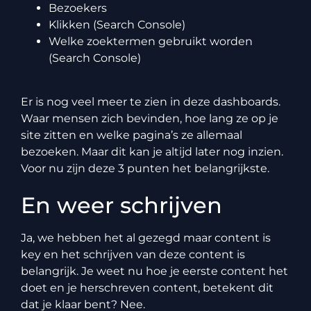
Bezoekers
Klikken (Search Console)
Welke zoektermen gebruikt worden
(Search Console)
Er is nog veel meer te zien in deze dashboards.
Waar mensen zich bevinden, hoe lang ze op je
site zitten en welke pagina’s ze allemaal
bezoeken. Maar dit kan je altijd later nog inzien.
Voor nu zijn deze 3 punten het belangrijkste.
En weer schrijven
Ja, we hebben het al gezegd maar content is
key en het schrijven van deze content is
belangrijk. Je weet nu hoe je eerste content het
doet en je herschreven content, betekent dit
dat je klaar bent? Nee.