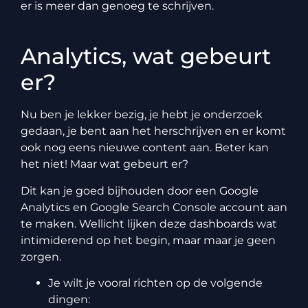
er is meer dan genoeg te schrijven.
Analytics, wat gebeurt
er?
Nu ben je lekker bezig, je hebt je onderzoek
gedaan, je bent aan het herschrijven en er komt
ook nog eens nieuwe content aan. Beter kan
het niet! Maar wat gebeurt er?
Dit kan je goed bijhouden door een Google
Analytics en Google Search Console account aan
te maken. Wellicht lijken deze dashboards wat
intimiderend op het begin, maar maar je geen
zorgen.
Je wilt je vooral richten op de volgende
dingen: