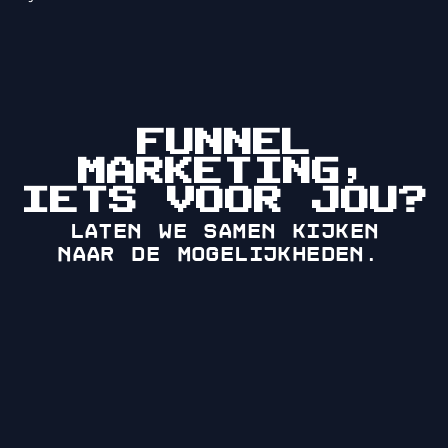
FUNNEL
MARKETING,
IETS VOOR JOU?
Laten we samen kijken
naar de mogelijkheden.