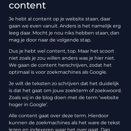
content
Je hebt al content op je website staan, daar
gaan we even vanuit. Anders is het namelijk erg
leeg daar. Mocht je nou niks hebben staan, dan
mag je door naar de volgende stap.
Dus je hebt wel content, top. Maar het scoort
niet zoals je zou willen anders was je hier niet.
We gaan de content herschrijven, zodat het
optimaal is voor zoekmachines als Google.
Je wilt de teksten zo schrijven dat het duidelijk
is dat het gaat om jouw zoekterm of zoekwoord.
Zoals wij in de blog doen met de term ‘website
hoger in Google’.
Alle content gaat over deze term. Hierdoor
kunnen de zoekmachines als het ware de tekst
lezen en indexeren waar het over gaat. Dan