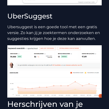
UberSuggest
Ubersuggest is een goede tool met een gratis
versie. Zo kan jij je zoektermen onderzoeken en
suggesties krijgen hoe je deze kan aanvullen.
Herschrijven van je