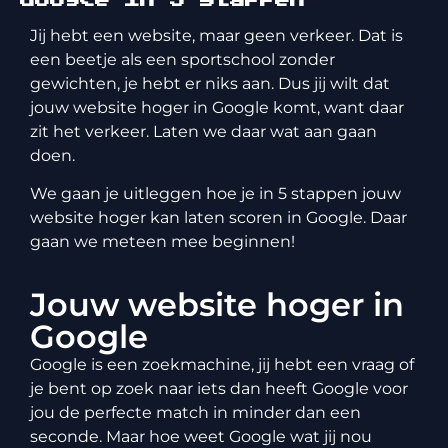
Jij hebt een website, maar geen verkeer. Dat is
een beetje als een sportschool zonder
gewichten, je hebt er niks aan. Dus jij wilt dat
jouw website hoger in Google komt, want daar
zit het verkeer. Laten we daar wat aan gaan
doen.
We gaan je uitleggen hoe je in 5 stappen jouw
website hoger kan laten scoren in Google. Daar
gaan we meteen mee beginnen!
Jouw website hoger in
Google
Google is een zoekmachine, jij hebt een vraag of
je bent op zoek naar iets dan heeft Google voor
jou de perfecte match in minder dan een
seconde. Maar hoe weet Google wat jij nou