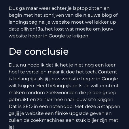
Dus ga maar weer achter je laptop zitten en
begin met het schrijven van die nieuwe blog of
landingspagina, je website moet wel lekker up
date blijven! Ja, het kost wat moeite om jouw
website hoger in Google te krijgen.
De conclusie
Dus, nu hoop ik dat ik het je niet nog een keer
hoef te vertellen maar ik doe het toch. Content
is belangrijk als jij jouw website hoger in Google
wilt krijgen. Heel belangrijk zelfs. Je wilt content
maken rondom zoekwoorden die je doelgroep
gebruikt en ze hiermee naar jouw site krijgen.
Dat is SEO in een notendop. Met deze 5 stappen
ga jij je website een flinke upgrade geven en
zullen de zoekmachines een stuk blijer zijn met
je!