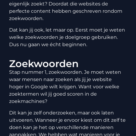
eigenlijk zoekt? Doordat die websites de
perfecte content hebben geschreven rondom
zoekwoorden.
Dat kan jij ook, let maar op. Eerst moet je weten
welke zoekwoorden je doelgroep gebruiken.
Dus nu gaan we écht beginnen.
Zoekwoorden
Stap nummer 1,
zoekwoorden
. Je moet weten
waar mensen naar zoeken als jij je website
hoger in Google wilt krijgen. Want voor welke
zoektermen wil jij goed scoren in de
zoekmachines?
Dit kan je zelf onderzoeken, maar ook laten
uitvoeren. Wanneer je ervoor kiest om dit zelf te
doen kan je het op verschillende manieren
aanpakken. We hebben wat manieren voor je