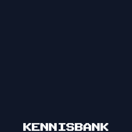
KENNISBANK