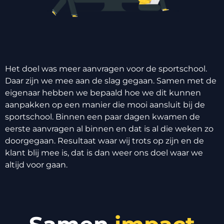
Het doel was meer aanvragen voor de sportschool.
Daar zijn we mee aan de slag gegaan. Samen met de
eigenaar hebben we bepaald hoe we dit kunnen
aanpakken op een manier die mooi aansluit bij de
sportschool. Binnen een paar dagen kwamen de
eerste aanvragen al binnen en dat is al die weken zo
doorgegaan. Resultaat waar wij trots op zijn en de
klant blij mee is, dat is dan weer ons doel waar we
altijd voor gaan.