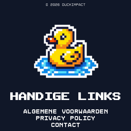
© 2026 DuckImpact
HANDIGE LINKS
Algemene voorwaarden
Privacy policy
Contact