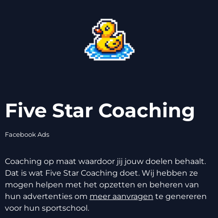
Five Star Coaching
Facebook Ads
Coaching op maat waardoor jij jouw doelen behaalt.
Dat is wat Five Star Coaching doet. Wij hebben ze
mogen helpen met het opzetten en beheren van
hun advertenties om
meer aanvragen
te genereren
voor hun sportschool.