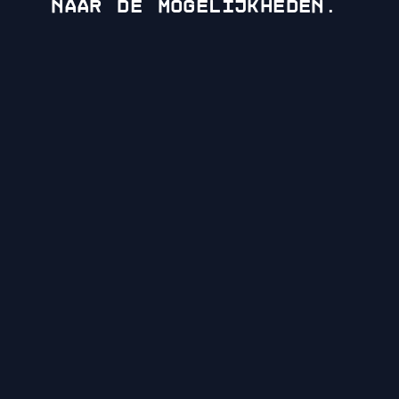
naar de mogelijkheden.