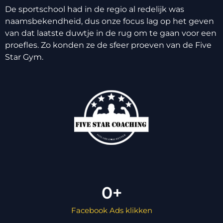
De sportschool had in de regio al redelijk was
naamsbekendheid, dus onze focus lag op het geven
van dat laatste duwtje in de rug om te gaan voor een
proefles. Zo konden ze de sfeer proeven van de Five
Star Gym.
0
+
Facebook Ads klikken