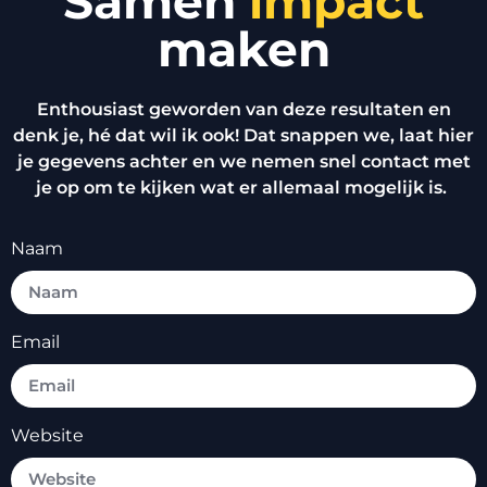
Samen
impact
maken
Enthousiast geworden van deze resultaten en
denk je, hé dat wil ik ook! Dat snappen we, laat hier
je gegevens achter en we nemen snel contact met
je op om te kijken wat er allemaal mogelijk is.
Naam
Email
Website