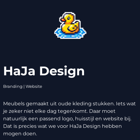
HaJa Design
Branding |
Website
Meubels gemaakt uit oude kleding stukken. Iets wat
je zeker niet elke dag tegenkomt. Daar moet
natuurlijk een passend logo, huisstijl en website bij.
Dat is precies wat we voor HaJa Design hebben
mogen doen.