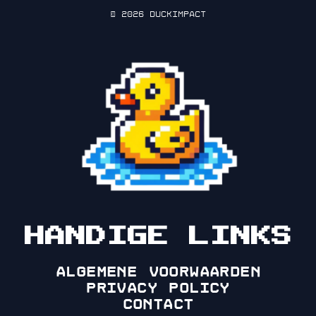
© 2026 DuckImpact
HANDIGE LINKS
Algemene voorwaarden
Privacy policy
Contact