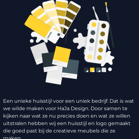
Een unieke huisstijl voor een uniek bedrijf. Dat is wat
we wilde maken voor HaJa Design. Door samen te
kijken naar wat ze nu precies doen en wat ze willen
uitstralen hebben wij een huisstijl en logo gemaakt
die goed past bij de creatieve meubels die ze
maken.