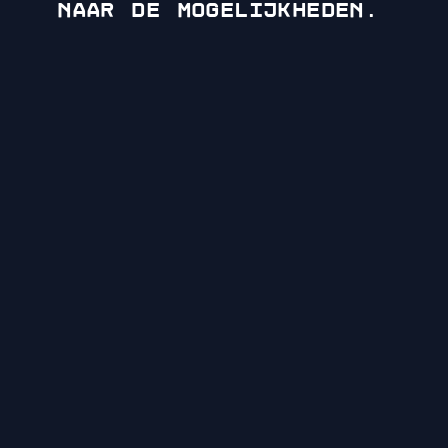
naar de mogelijkheden.