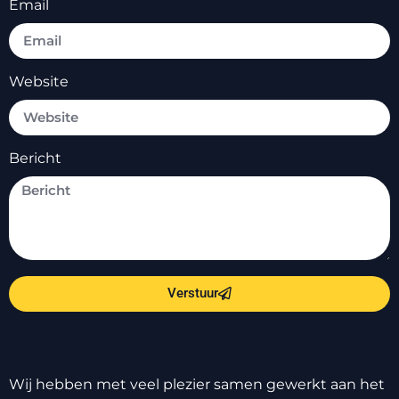
Email
Website
Bericht
Verstuur
Wij hebben met veel plezier samen gewerkt aan het