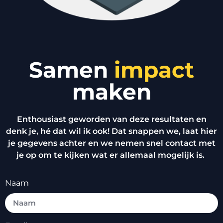
Samen
impact
maken
Enthousiast geworden van deze resultaten en
denk je, hé dat wil ik ook! Dat snappen we, laat hier
je gegevens achter en we nemen snel contact met
je op om te kijken wat er allemaal mogelijk is.
Naam