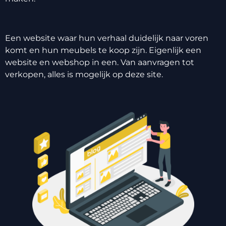
Een website waar hun verhaal duidelijk naar voren
komt en hun meubels te koop zijn. Eigenlijk een
website en webshop in een. Van aanvragen tot
verkopen, alles is mogelijk op deze site.