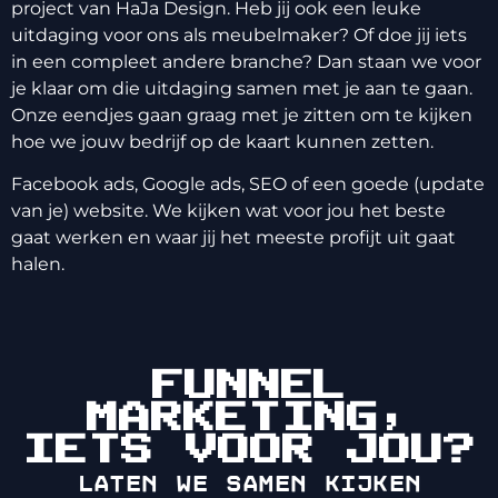
project van HaJa Design. Heb jij ook een leuke
uitdaging voor ons als meubelmaker? Of doe jij iets
in een compleet andere branche? Dan staan we voor
je klaar om die uitdaging samen met je aan te gaan.
Onze eendjes gaan graag met je zitten om te kijken
hoe we jouw bedrijf op de kaart kunnen zetten.
Facebook ads, Google ads, SEO of een goede (update
van je) website. We kijken wat voor jou het beste
gaat werken en waar jij het meeste profijt uit gaat
halen.
FUNNEL
MARKETING,
IETS VOOR JOU?
Laten we samen kijken